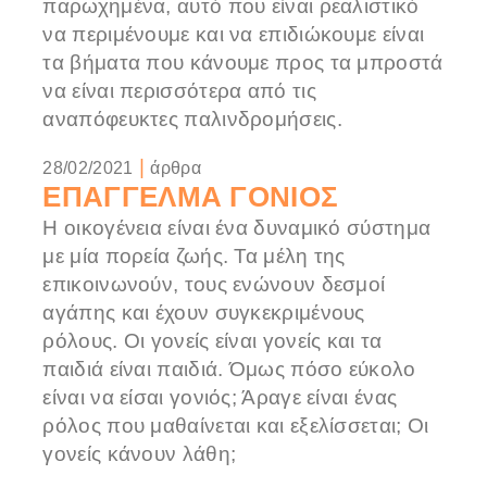
παρωχημένα, αυτό που είναι ρεαλιστικό
να περιμένουμε και να επιδιώκουμε είναι
τα βήματα που κάνουμε προς τα μπροστά
να είναι περισσότερα από τις
αναπόφευκτες παλινδρομήσεις.
|
28/02/2021
άρθρα
ΕΠΑΓΓΕΛΜΑ ΓΟΝΙΟΣ
Η οικογένεια είναι ένα δυναμικό σύστημα
με μία πορεία ζωής. Τα μέλη της
επικοινωνούν, τους ενώνουν δεσμοί
αγάπης και έχουν συγκεκριμένους
ρόλους. Οι γονείς είναι γονείς και τα
παιδιά είναι παιδιά. Όμως πόσο εύκολο
είναι να είσαι γονιός; Άραγε είναι ένας
ρόλος που μαθαίνεται και εξελίσσεται; Οι
γονείς κάνουν λάθη;