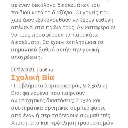
σε έναν δεκάλογο δικαιωμάτων του
παιδιού κατά το διαζύγιο. Οι γονείς που
χωρίζουν εξακολουθούν να έχουν ευθύνη
απέναντι στα παιδιά τους. Αν καταφέρουν
να τους προσφέρουν τα παρακάτω
δικαιώματα, θα έχουν εκπληρώσει σε
σημαντικό βαθμό αυτήν την γονική
υποχρέωση.
|
20/02/2021
άρθρα
Σχολική Βία
Προβλήματα Συμπεριφοράς & Σχολική
Βία: φαινόμενα που παίρνουν
ανησυχητικές διαστάσεις; Συχνά και
συστηματικά αρνητικές συμπεριφορές
από έναν ή περισσότερους συμμαθητές.
Χτυπήματα και πρόκληση τραυματισμών