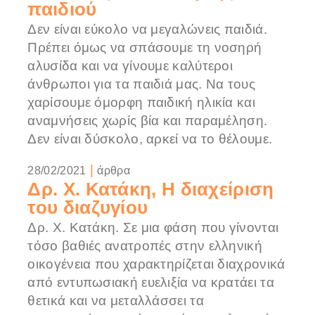
παιδιού
Δεν είναι εύκολο να μεγαλώνεις παιδιά.
Πρέπει όμως να σπάσουμε τη νοσηρή
αλυσίδα και να γίνουμε καλύτεροι
άνθρωποι για τα παιδιά μας. Να τους
χαρίσουμε όμορφη παιδική ηλικία και
αναμνήσεις χωρίς βία και παραμέληση.
Δεν είναι δύσκολο, αρκεί να το θέλουμε.
|
28/02/2021
άρθρα
Δρ. Χ. Κατάκη, Η διαχείριση
του διαζυγίου
Δρ. Χ. Κατάκη. Σε μια φάση που γίνονται
τόσο βαθιές ανατροπές στην ελληνική
οικογένεια που χαρακτηρίζεται διαχρονικά
από εντυπωσιακή ευελιξία να κρατάει τα
θετικά και να μεταλλάσσει τα