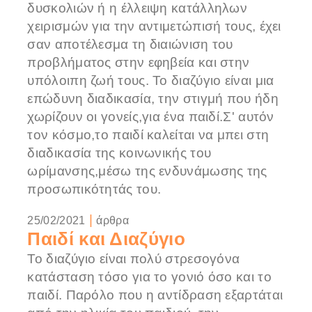
δυσκολιών ή η έλλειψη κατάλληλων
χειρισμών για την αντιμετώπισή τους, έχει
σαν αποτέλεσμα τη διαιώνιση του
προβλήματος στην εφηβεία και στην
υπόλοιπη ζωή τους. Το διαζύγιο είναι μια
επώδυνη διαδικασία, την στιγμή που ήδη
χωρίζουν οι γονείς,για ένα παιδί.Σ' αυτόν
τον κόσμο,το παιδί καλείται να μπει στη
διαδικασία της κοινωνικής του
ωρίμανσης,μέσω της ενδυνάμωσης της
προσωπικότητάς του.
|
25/02/2021
άρθρα
Παιδί και Διαζύγιο
Το διαζύγιο είναι πολύ στρεσογόνα
κατάσταση τόσο για το γονιό όσο και το
παιδί. Παρόλο που η αντίδραση εξαρτάται