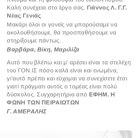
Καλή συνέχεια στο έργο σας.
Γιάννος Λ. Γ.Γ.
Νέας Γενιάς
Μακάρι όλοι οι γονείς να μπορούσαμε να
ακολουθήσουμε, θα προσπαθήσουμε να
στηρίξουμε πάντως.
Βαρβάρα, Βίκη, Μαριλίζα
Αυτό που βλέπω και μ’ αρέσει είναι τα στελέχη
του ΓΟΝ.ΙΣ πόσο καλά είναι και ενωμένα,
γι’αυτό πρέπει και εύχομαι να συνεχίσετε έτσι
γιατί πράγματι αυτός ο τομέας είναι πολύ
δύσκολος. Συγχαρητήρια από
ΕΦΗΜ. Η
ΦΩΝΗ ΤΩΝ ΠΕΙΡΑΙΩΤΩΝ
Γ. ΑΜΕΡΑΛΗΣ