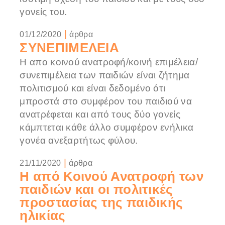
γονείς του.
|
01/12/2020
άρθρα
ΣΥΝΕΠΙΜΕΛΕΙΑ
Η απο κοινού ανατροφή/κοινή επιμέλεια/
συνεπιμέλεια των παιδιών είναι ζήτημα
πολιτισμού και είναι δεδομένο ότι
μπροστά στο συμφέρον του παιδιού να
ανατρέφεται και από τους δύο γονείς
κάμπτεται κάθε άλλο συμφέρον ενήλικα
γονέα ανεξαρτήτως φύλου.
|
21/11/2020
άρθρα
Η από Κοινού Ανατροφή των
παιδιών και οι πολιτικές
προστασίας της παιδικής
ηλικίας