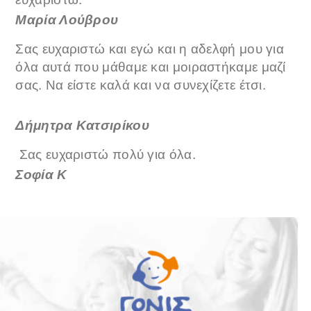
Μαρία Λούβρου
Σας ευχαριστώ και εγώ και η αδελφή μου για
όλα αυτά που μάθαμε και μοιραστήκαμε μαζί
σας. Να είστε καλά και να συνεχίζετε έτσι.
Δήμητρα Κατσιρίκου
Σας ευχαριστώ πολύ για όλα.
Σοφία Κ