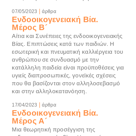
|
07/05/2023
άρθρα
Ενδοοικογενειακή Βία.
Μέρος Β´
Αίτια και Συνέπειες της ενδοοικογενειακής
Βίας. Επιπτώσεις κατά των παιδιών. Η
εσωτερική και πνευματική καλλιέργεια του
ανθρώπου σε συνδυασμό με την
κατάλληλη παιδεία είναι προϋποθέσεις για
υγιείς διαπροσωπικές, γονεϊκές σχέσεις
που θα βασίζονται στον αλληλοσεβασμό
και στην αλληλοκατανόηση.
|
17/04/2023
άρθρα
Ενδοοικογενειακή Βία.
Μέρος Α´
Μια θεωρητική προσέγγιση της