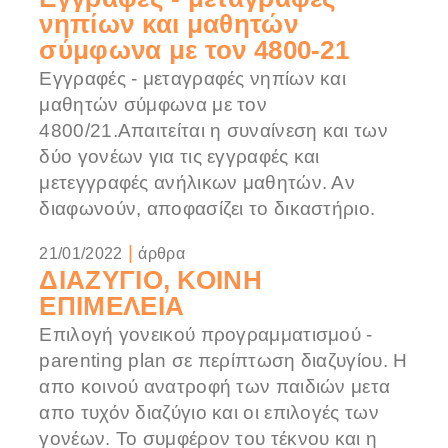
νηπίων και μαθητών
σύμφωνα με τον 4800-21
Εγγραφές - μεταγραφές νηπίων και
μαθητών σύμφωνα με τον
4800/21.Απαιτείται η συναίνεση και των
δύο γονέων για τις εγγραφές και
μετεγγραφές ανήλικων μαθητών. Αν
διαφωνούν, αποφασίζει το δικαστήριο.
|
21/01/2022
άρθρα
ΔΙΑΖΥΓΙΟ, ΚΟΙΝΗ
ΕΠΙΜΕΛΕΙΑ
Επιλογή γονεικού προγραμματισμού -
parenting plan σε περίπτωση διαζυγίου. Η
απο κοινού ανατροφή των παιδιών μετα
απο τυχόν διαζύγιο και οι επιλογές των
γονέων. Το συμφέρον του τέκνου και η