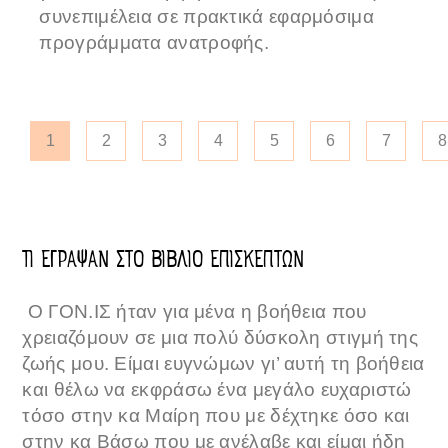
συνεπιμέλεια σε πρακτικά εφαρμόσιμα
προγράμματα ανατροφής.
1
2
3
4
5
6
7
8
ΤΙ ΕΓΡΑΨΑΝ ΣΤΟ ΒΙΒΛΙΟ ΕΠΙΣΚΕΠΤΩΝ
Ο ΓΟΝ.ΙΣ ήταν για μένα η βοήθεια που
χρειαζόμουν σε μια πολύ δύσκολη στιγμή της
ζωής μου. Είμαι ευγνώμων γι’ αυτή τη βοήθεια
και θέλω να εκφράσω ένα μεγάλο ευχαριστώ
τόσο στην κα Μαίρη που με δέχτηκε όσο και
στην κα Βάσω που με ανέλαβε και είμαι ήδη