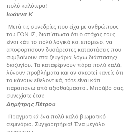
πολύ καλύτερα!
Ιωάννα Κ
Μετά τις συνεδρίες που είχα με ανθρώπους
του ΓΟΝ.ΙΣ, διαπίστωσα ότι ο στόχος τους
είναι κάτι το πολύ λογικό και επόμενο, να
αποφορτίσουν δυσάρεστες καταστάσεις που
συμβαίνουν στα ζευγάρια λόγω διάστασης/
διαζυγίου. Τα καταφέρνουν πάρα πολύ καλά,
λύνουν προβλήματα και αν σκεφτεί κανείς ότι
το κάνουν εθελοντικά, τότε είναι κάτι
παραπάνω από αξιοθαύμαστοι. Μπράβο σας,
συνεχίστε έτσι!
Δημήτρης Πέτρου
Πραγματικά ένα πολύ καλό βιωματικό
σεμινάριο. Συγχαρητήρια! Ένα μεγάλο
ευχαριστώ.