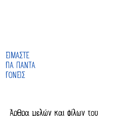
ΕΙΜΑΣΤΕ
ΓΙΑ ΠΑΝΤΑ
ΓΟΝΕΙΣ
Άρθρα μελών και φίλων του