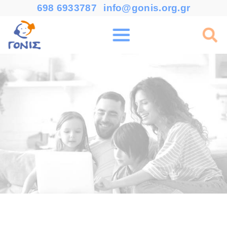
698 6933787
info@gonis.org.gr