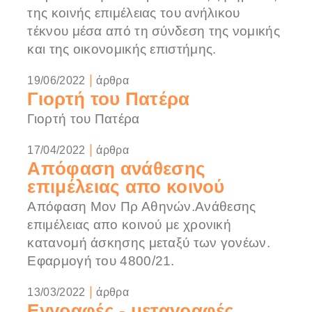
της κοινής επιμέλειας του ανήλικου
τέκνου μέσα από τη σύνδεση της νομικής
και της οικονομικής επιστήμης.
|
19/06/2022
άρθρα
Γιορτή του Πατέρα
Γιορτή του Πατέρα
|
17/04/2022
άρθρα
Απόφαση ανάθεσης
επιμέλειας απο κοινού
Απόφαση Μον Πρ Αθηνών.Ανάθεσης
επιμέλειας απο κοινού με χρονική
κατανομή άσκησης μεταξύ των γονέων.
Εφαρμογή του 4800/21.
|
13/03/2022
άρθρα
Εγγραφές - μεταγραφές