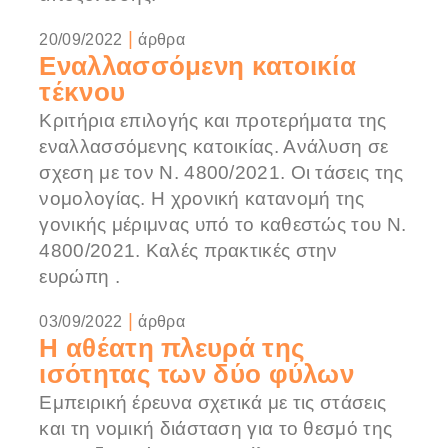
|
20/09/2022
άρθρα
Εναλλασσόμενη κατοικία
τέκνου
Κριτήρια επιλογής και προτερήματα της
εναλλασσόμενης κατοικίας. Ανάλυση σε
σχεση με τον Ν. 4800/2021. Οι τάσεις της
νομολογίας. H χρονική κατανομή της
γονικής μέριμνας υπό το καθεστώς του Ν.
4800/2021. Καλές πρακτικές στην
ευρώπη .
|
03/09/2022
άρθρα
Η αθέατη πλευρά της
ισότητας των δύο φύλων
Εμπειρική έρευνα σχετικά με τις στάσεις
και τη νομική διάσταση για το θεσμό της