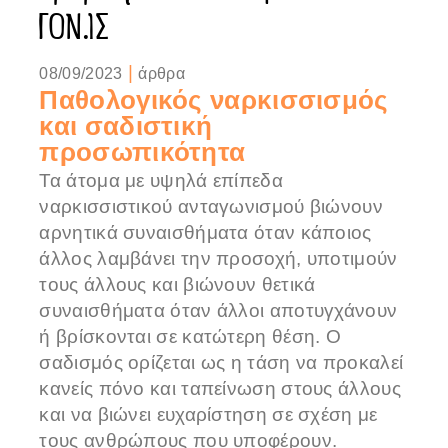
ΓΟΝ.ΙΣ
|
08/09/2023
άρθρα
Παθολογικός ναρκισσισμός
και σαδιστική
προσωπικότητα
Τα άτομα με υψηλά επίπεδα
ναρκισσιστικού ανταγωνισμού βιώνουν
αρνητικά συναισθήματα όταν κάποιος
άλλος λαμβάνει την προσοχή, υποτιμούν
τους άλλους και βιώνουν θετικά
συναισθήματα όταν άλλοι αποτυγχάνουν
ή βρίσκονται σε κατώτερη θέση. Ο
σαδισμός ορίζεται ως η τάση να προκαλεί
κανείς πόνο και ταπείνωση στους άλλους
και να βιώνει ευχαρίστηση σε σχέση με
τους ανθρώπους που υποφέρουν.