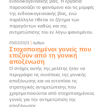
ενδοοικογενειακής βίας. Η εργασία
παρουσιάζει το φαινόμενο και τις μορφές
της ενδοοικογενειακής βίας, ενώ
παράλληλα τίθεται το ζήτημα των
παραγόντων καθώς και της
αντιμετώπισης του εν λόγω φαινομένου.
|
05/02/2023
άρθρα
Στοχοποιημένοι γονείς που
επιζούν από τη γονική
αποξένωση
Ο στόχος αυτής της μελέτης ήταν να
περιγράψει τις συνέπειες της γονικής
αποξένωσης και να εντοπίσει τις
στρατηγικές αντιμετώπισης που
χρησιμοποιούνται από στοχοποιημένους
γονείς για την αντιμετώπιση της
αποξένωσης.