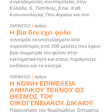
συγκηδεμονίας-συνεπιμέλειας στην
Ελλάδα . Ε. Παπάνης, Επικ. Καθ.
Κοινωνιολογίας Παν.Αιγαίου και συν.
|
28/08/2022
άρθρα
Η βία δεν έχει φύλο
συνοψίζει τα αποτελέσματα από
περισσότερες από 200 μελέτες που έχουν
βρει συμμετρία του φύλου στην
εγκληματικότητα και στους παράγοντες
κινδύνου και τα κίνητρα
|
05/08/2022
άρθρα
Η ΚΟΙΝΗ ΕΠΙΜΕΛΕΙΑ
ΑΝΗΛΙΚΟΥ ΤΕΚΝΟΥ ΩΣ
ΘΕΣΜΟΣ ΤΟΥ
ΟΙΚΟΓΕΝΕΙΑΚΟΥ ΔΙΚΑΙΟΥ
Παρουσίαση του θεμελιώδους ζητήματος