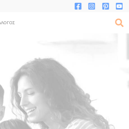
ΛΛΟΓΟΣ