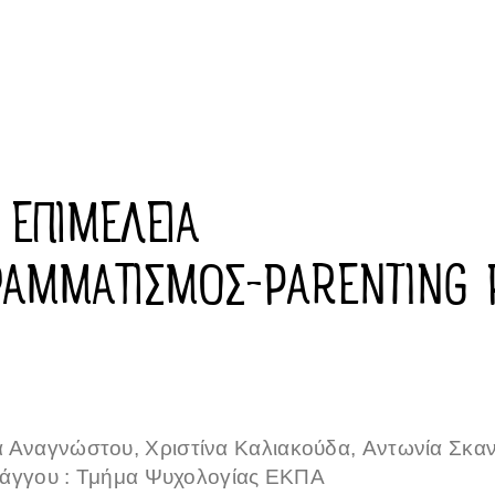
 ΕΠΙΜΕΛΕΙΑ
ΡΑΜΜΑΤΙΣΜΟΣ-PARENTING 
Αναγνώστου, Χριστίνα Καλιακούδα,
Αντωνία Σκαν
ράγγου : Τμήμα Ψυχολογίας ΕΚΠΑ