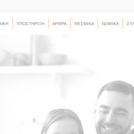
ΧΙΚΗ
ΥΠΟΣΤΗΡΙΞΗ
ΑΡΘΡΑ
ΘΕΣΜΙΚΑ
ΝΟΜΙΚΑ
ΣΥ