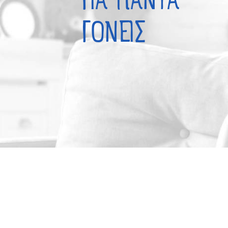
ΓΙΑ ΠΑΝΤΑ
ΓΟΝΕΙΣ