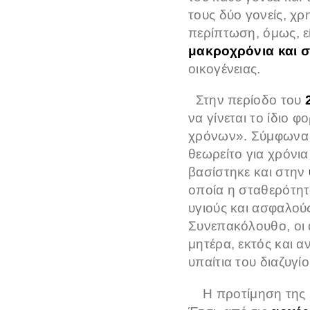
τους δύο γονείς, χρ
περίπτωση, όμως, εί
μακροχρόνια και σ
οικογένειας.
Στην περίοδο του
να γίνεται το ίδιο
χρόνων». Σύμφωνα μ
θεωρείτο για χρόνια
βασίστηκε και στην
οποία η σταθερότητα
υγιούς και ασφαλού
Συνεπακόλουθο, οι 
μητέρα, εκτός και 
υπαίτια του διαζυγίο
Η προτίμηση της μη