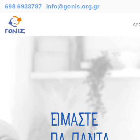
698 6933787
info@gonis.org.gr
ΑΡ
ΕΙΜΑΣΤΕ