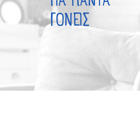
ΓΙΑ ΠΑΝΤΑ
ΓΟΝΕΙΣ