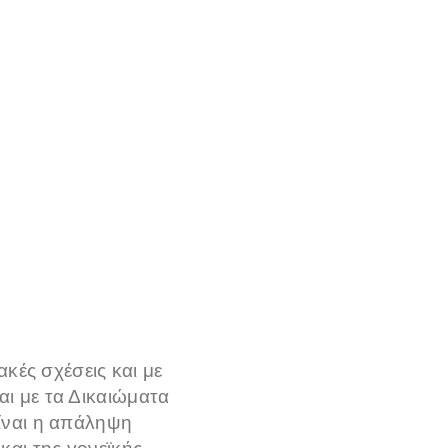
ακές σχέσεις και με
αι με τα Δικαιώματα
είναι η απάληψη