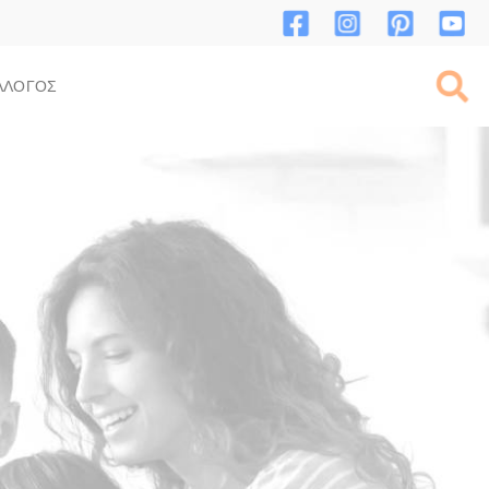
ΛΛΟΓΟΣ