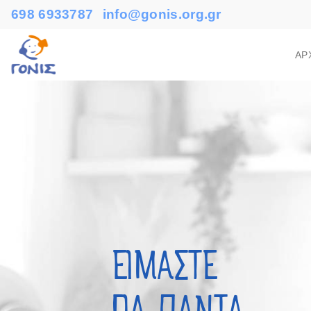
698 6933787
info@gonis.org.gr
ΑΡ
ΕΙΜΑΣΤΕ