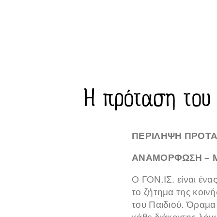
Η πρόταση του 
ΠΕΡΙΛΗΨΗ
ΠΡΟΤΑ
ΑΝΑΜΟΡΦΩΣΗ –
Ο ΓΟΝ.ΙΣ. είναι ένα
το ζήτημα της κοιν
του Παιδιού. Όραμα