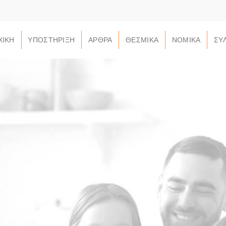
ΧΙΚΗ
ΥΠΟΣΤΗΡΙΞΗ
ΑΡΘΡΑ
ΘΕΣΜΙΚΑ
ΝΟΜΙΚΑ
ΣΥ