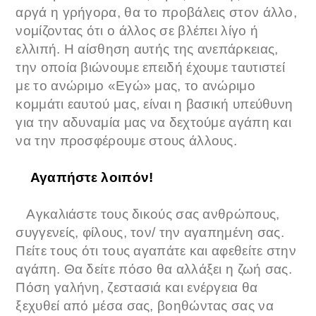
αργά η γρήγορα, θα το προβάλεις στον άλλο,
νομίζοντας ότι ο άλλος σε βλέπει λίγο ή
ελλιπή. Η αίσθηση αυτής της ανεπάρκειας,
την οποία βιώνουμε επειδή έχουμε ταυτιστεί
με το ανώριμο «Εγώ» μας, το ανώριμο
κομμάτι εαυτού μας, είναι η βασική υπεύθυνη
για την αδυναμία μας να δεχτούμε αγάπη και
να την προσφέρουμε στους άλλους.
Αγαπήστε λοιπόν!
Αγκαλιάστε τους δικούς σας ανθρώπους,
συγγενείς, φίλους, τον/ την αγαπημένη σας.
Πείτε τους ότι τους αγαπάτε και αφεθείτε στην
αγάπη. Θα δείτε πόσο θα αλλάξει η ζωή σας.
Πόση γαλήνη, ζεστασιά και ενέργεια θα
ξεχυθεί από μέσα σας, βοηθώντας σας να