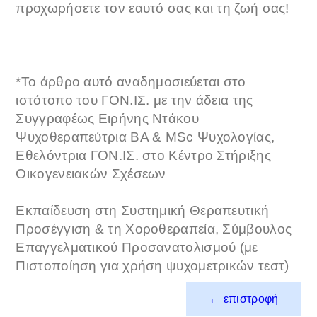
προχωρήσετε τον εαυτό σας και τη ζωή σας!
*Το άρθρο αυτό αναδημοσιεύεται στο
ιστότοπο του ΓΟΝ.ΙΣ. με την άδεια της
Συγγραφέως Ειρήνης Ντάκου
Ψυχοθεραπεύτρια ΒΑ & MSc Ψυχολογίας,
Εθελόντρια ΓΟΝ.ΙΣ. στο Κέντρο Στήριξης
Οικογενειακών Σχέσεων
Εκπαίδευση στη Συστημική Θεραπευτική
Προσέγγιση & τη Χοροθεραπεία, Σύμβουλος
Επαγγελματικού Προσανατολισμού (με
Πιστοποίηση για χρήση ψυχομετρικών τεστ)
← επιστροφή