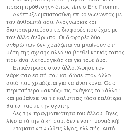
πράξη πρόθεσης» όπως είπε ο Eric Fromm.
Ανέπτυξε εμπιστοσύνη επικοινωνώντας με
τον άνθρωπό σου. Αναγνώρισε και
διαπραγματεύσου τις διαφορές που έχεις με
τον άλλο άνθρωπο. Οι διαφορές δύο
ανθρώπων δεν χρειάζεται να μπαίνουν στη
μέση της σχέσης αλλά να βρεθεί κοινός τόπος
που είναι λειτουργικός και για τους δύο.
Επικέντρωσε στον άλλο. Άφησε τον
νάρκισσο εαυτό σου και δώσε στον άλλο
αυτό που χρειάζεται για να είναι καλά. Όσο
περισσότερο «ακούς» τις ανάγκες του άλλου
και μαθαίνεις να τις καλύπτεις τόσο καλύτερα
θα τα πας με την αγάπη.
Δες την πραγματικότητα του άλλου. Βγες
λίγο από την δική σου, δεν είναι η μοναδική!
Σταμάτα να νιώθεις λίγος, ελλιπής. Αυτό,