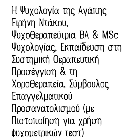
Η Ψυχολογία της Αγάπης
Ειρήνη Ντάκου,
Ψυχοθεραπεύτρια ΒΑ & MSc
Ψυχολογίας, Εκπαίδευση στη
Συστημική Θεραπευτική
Προσέγγιση & τη
Χοροθεραπεία, Σύμβουλος
Επαγγελματικού
Προσανατολισμού (με
Πιστοποίηση για χρήση
ψυχομετρικών τεστ)