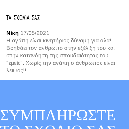
ΤΑ ΣΧΟΛΙΑ ΣΑΣ
Νίκη
17/05/2021
Η αγάπη είναι κινητήριος δύναμη για όλα!
Βοηθάει τον άνθρωπο στην εξέλιξή του και
στην κατανόηση της σπουδαιότητας του
"εμείς". Χωρίς την αγάπη ο άνθρωπος είναι
λειψός!!
ΣΥΜΠΛΗΡΩΣΤΕ