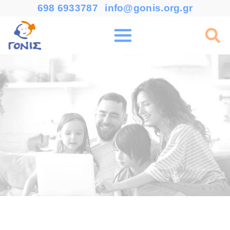
698 6933787
info@gonis.org.gr