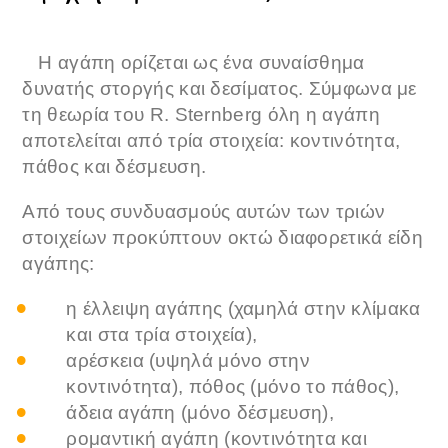
Η αγάπη ορίζεται ως ένα συναίσθημα
δυνατής στοργής και δεσίματος. Σύμφωνα με
τη θεωρία του R. Sternberg όλη η αγάπη
αποτελείται από τρία στοιχεία: κοντινότητα,
πάθος και δέσμευση.
Από τους συνδυασμούς αυτών των τριών
στοιχείων προκύπτουν οκτώ διαφορετικά είδη
αγάπης:
η έλλειψη αγάπης (χαμηλά στην κλίμακα
και στα τρία στοιχεία),
αρέσκεια (υψηλά μόνο στην
κοντινότητα), πόθος (μόνο το πάθος),
άδεια αγάπη (μόνο δέσμευση),
ρομαντική αγάπη (κοντινότητα και