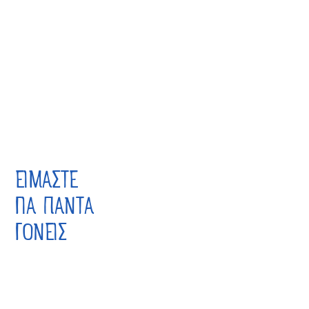
ΕΙΜΑΣΤΕ
ΓΙΑ ΠΑΝΤΑ
ΓΟΝΕΙΣ