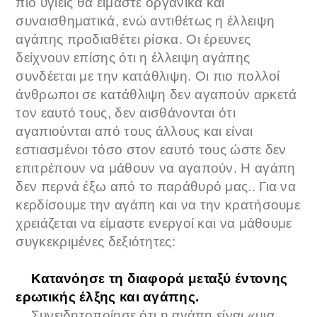
πιο υγιείς θα είμαστε οργανικά και
συναισθηματικά, ενώ αντιθέτως η έλλειψη
αγάπης προδιαθέτει ρίσκα. Οι έρευνες
δείχνουν επίσης ότι η έλλειψη αγάπης
συνδέεται με την κατάθλιψη. Οι πιο πολλοί
άνθρωποι σε κατάθλιψη δεν αγαπούν αρκετά
τον εαυτό τους, δεν αισθάνονται ότι
αγαπιούνται από τους άλλους και είναι
εστιασμένοι τόσο στον εαυτό τους ώστε δεν
επιτρέπουν να μάθουν να αγαπούν. Η αγάπη
δεν περνά έξω από το παράθυρό μας.. Για να
κερδίσουμε την αγάπη και να την κρατήσουμε
χρειάζεται να είμαστε ενεργοί και να μάθουμε
συγκεκριμένες δεξιότητες:
Κατανόησε τη διαφορά μεταξύ έντονης
ερωτικής έλξης και αγάπης.
Συνειδητοποίησε ότι η αγάπη είναι «μια