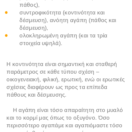
πάθος),
συντροφικότητα (κοντινότητα και
δέσμευση), ανόητη αγάπη (πάθος και
δέσμευση),
ολοκληρωμένη αγάπη (και τα τρία
στοιχεία υψηλά).
Η κοντινότητα είναι σημαντική και σταθερή
παράμετρος σε κάθε τύπου σχέση –
οικογενειακή, φιλική, ερωτική, ενώ οι ερωτικές
σχέσεις διαφέρουν ως προς τα επίπεδα
πάθους και δέσμευσης.
Η αγάπη είναι τόσο απαραίτητη στο μυαλό
και το κορμί μας όπως το οξυγόνο. Όσο
περισσότερο αγαπάμε και αγαπιόμαστε τόσο