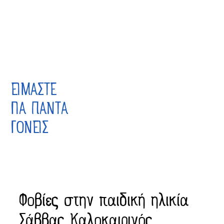
ΕΙΜΑΣΤΕ
ΓΙΑ ΠΑΝΤΑ
ΓΟΝΕΙΣ
Φοβίες στην παιδική ηλικία
Σάββας Καλοκαιρινός,