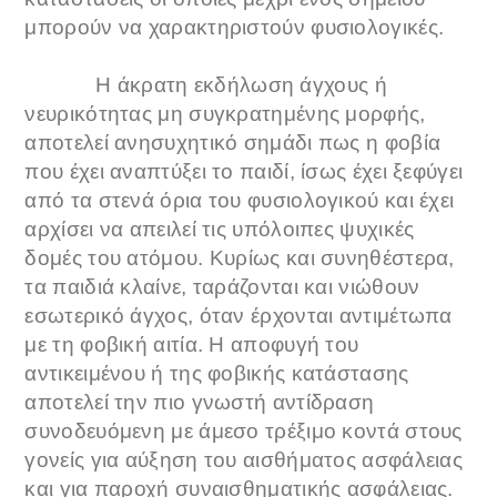
μπορούν να χαρακτηριστούν φυσιολογικές.
Η άκρατη εκδήλωση άγχους ή
νευρικότητας μη συγκρατημένης μορφής,
αποτελεί ανησυχητικό σημάδι πως η φοβία
που έχει αναπτύξει το παιδί, ίσως έχει ξεφύγει
από τα στενά όρια του φυσιολογικού και έχει
αρχίσει να απειλεί τις υπόλοιπες ψυχικές
δομές του ατόμου. Κυρίως και συνηθέστερα,
τα παιδιά κλαίνε, ταράζονται και νιώθουν
εσωτερικό άγχος, όταν έρχονται αντιμέτωπα
με τη φοβική αιτία. Η αποφυγή του
αντικειμένου ή της φοβικής κατάστασης
αποτελεί την πιο γνωστή αντίδραση
συνοδευόμενη με άμεσο τρέξιμο κοντά στους
γονείς για αύξηση του αισθήματος ασφάλειας
και για παροχή συναισθηματικής ασφάλειας.