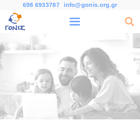
698 6933787
info@gonis.org.gr