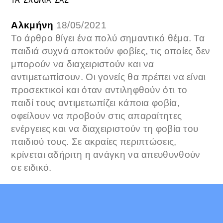
ΤΑ ΣΧΟΛΙΑ ΣΑΣ
Αλκμήνη
18/05/2021
Το άρθρο θίγει ένα πολύ σημαντικό θέμα. Τα
παιδιά συχνά αποκτούν φοβίες, τις οποίες δεν
μπορούν να διαχειριστούν και να
αντιμετωπίσουν. Οι γονείς θα πρέπει να είναι
προσεκτικοί και όταν αντιληφθούν ότι το
παιδί τους αντιμετωπίζει κάποια φοβία,
οφείλουν να προβούν στις απαραίτητες
ενέργειες και να διαχειριστούν τη φοβία του
παιδιού τους. Σε ακραίες περιπτώσεις,
κρίνεται αδήριτη η ανάγκη να απευθυνθούν
σε ειδικό.