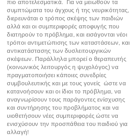
πιο αποτελεσματικά. Για να μειωθούν τα
συμπτώματα του άγχους ή της νευρικότητας,
διερευνάται ο τρόπος σκέψης των παιδιών
αλλά και οι συμπεριφορές αποφυγής που
διατηρούν το πρόβλημα, και εισάγονται νέοι
τρόποι αντιμετώπισης των καταστάσεων, και
αντικατάστασης των δυσλειτουργικών
σκέψεων. Παράλληλα μπορεί ο θεραπευτής
(κοινωνικός λειτουργός η ψυχολόγος) να
πραγματοποιήσει κάποιες συνεδρίες
συμβουλευτικής και με τους γονείς ώστε να
κατανοήσουν και οι ίδιοι το πρόβλημα, να
αναγνωρίσουν τους παράγοντες ενίσχυσης
και συντήρησης του προβλήματος και να
υιοθετήσουν νέες συμπεριφορές ώστε να
ενισχύσουν την προσπάθεια του παιδιού για
αλλαγή!