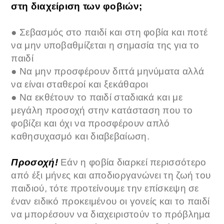
στη διαχείριση των φοβιών;
● Σεβασμός στο παιδί και στη φοβία και ποτέ
να μην υποβαθμίζεται η σημασία της για το
παιδί
● Να μην προσφέρουν διττά μηνύματα αλλά
να είναι σταθεροί και ξεκάθαροι
● Να εκθέτουν το παιδί σταδιακά και με
μεγάλη προσοχή στην κατάσταση που το
φοβίζει και όχι να προσφέρουν απλό
καθησυχασμό και διαβεβαίωση.
Προσοχή!
Εάν η φοβία διαρκεί περισσότερο
από έξι μήνες και αποδιοργανώνει τη ζωή του
παιδιού, τότε προτείνουμε την επίσκεψη σε
έναν ειδικό προκειμένου οι γονείς και το παιδί
να μπορέσουν να διαχειριστούν το πρόβλημα