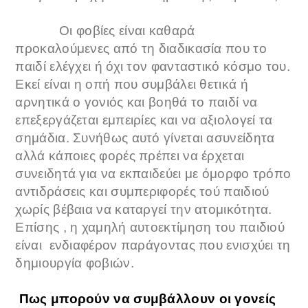
Οι φοβίες είναι καθαρά
προκαλούμενες από τη διαδικασία που το
παιδί ελέγχει ή όχι τον φανταστικό κόσμο του.
Εκεί είναι η οπή που συμβάλει θετικά ή
αρνητικά ο γονιός και βοηθά το παιδί να
επεξεργάζεται εμπειρίες και να αξιολογεί τα
σημάδια. Συνήθως αυτό γίνεται ασυνείδητα
αλλά κάποιες φορές πρέπει να έρχεται
συνειδητά για να εκπαιδεύει με όμορφο τρόπο
αντιδράσεις και συμπεριφορές τού παιδιού
χωρίς βέβαια να καταργεί την ατομικότητα.
Επίσης , η χαμηλή αυτοεκτίμηση του παιδιού
είναι ενδιαφέρον παράγοντας που ενισχύει τη
δημιουργία φοβιών.
Πως μπορούν να συμβάλλουν οι γονείς