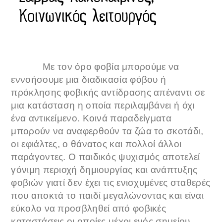
Κοινωνικός λειτουργός
Με τον όρο φοβία μπορούμε να
εννοήσουμε μια διαδικασία φόβου ή
πρόκλησης φοβικής αντίδρασης απέναντι σε
μια κατάσταση η οποία περιλαμβάνει ή όχι
ένα αντικείμενο. Κοινά παραδείγματα
μπορούν να αναφερθούν τα ζώα το σκοτάδι,
οι εφιάλτες, ο θάνατος και πολλοί άλλοι
παράγοντες. Ο παιδικός ψυχισμός αποτελεί
γόνιμη περιοχή δημιουργίας και ανάπτυξης
φοβιών γιατί δεν έχει τις ενισχυμένες σταθερές
που αποκτά το παιδί μεγαλώνοντας και είναι
εύκολο να προσβληθεί από φοβικές
καταστάσεις οι οποίες μέχρι ενός σημείου