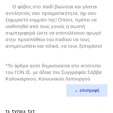
Ο φόβος στο παιδί βιώνεται και γίνεται
αντιληπτός σαν πραγματικότητα, όχι σαν
ξεχωριστό κομμάτι της! Οπότε, πρέπει να
υιοθετηθεί από τους γονείς η σωστή
συμπεριφορά ώστε να αποτελέσουν αρωγό
στην προσπάθεια του παιδιού να τους
αντιμετωπίσει και τελικά, να τους ξεπεράσει!
*Το άρθρο αυτό δημοσιεύεται στο ιστότοπο
του ΓΟΝ.ΙΣ. με άδεια του Συγγραφέα Σάββα
Καλοκαιρινού, Κοινωνικού Λειτουργού
← επιστροφή