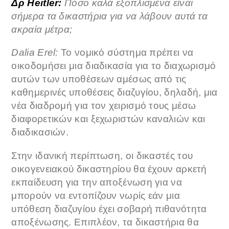
Δρ Heitler:
Πόσο καλά εξοπλισμένα είναι
σήμερα τα δικαστήρια για να λάβουν αυτά τα
ακραία μέτρα;
Dalia Erel:
Το νομικό σύστημα πρέπει να
οικοδομήσει μια διαδικασία για το διαχωρισμό
αυτών των υποθέσεων αμέσως από τις
καθημερινές υποθέσεις διαζυγίου, δηλαδή, μια
νέα διαδρομή για τον χειρισμό τους μέσω
διαφορετικών και ξεχωριστών καναλιών και
διαδικασιών.
Στην ιδανική περίπτωση, οι δικαστές του
οικογενειακού δικαστηρίου θα έχουν αρκετή
εκπαίδευση για την αποξένωση για να
μπορούν να εντοπίζουν νωρίς εάν μια
υπόθεση διαζυγίου έχει σοβαρή πιθανότητα
αποξένωσης. Επιπλέον, τα δικαστήρια θα