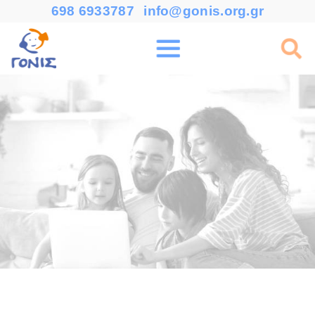
698 6933787
info@gonis.org.gr