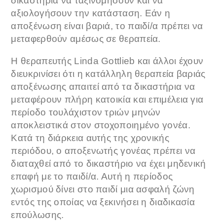
δικαστήρια να ταξινομήσουν και να
αξιολογήσουν την κατάσταση. Εάν η
αποξένωση είναι βαριά, το παιδί/α πρέπει να
μεταφερθούν αμέσως σε θεραπεία.
Η θεραπευτής Linda Gottlieb και άλλοι έχουν
διευκρινίσει ότι η κατάλληλη θεραπεία βαριάς
αποξένωσης απαιτεί από τα δικαστήρια να
μεταφέρουν πλήρη κατοικία και επιμέλεια για
περίοδο τουλάχιστον τριών μηνών
αποκλειστικά στον στοχοποιημένο γονέα.
Κατά τη διάρκεια αυτής της χρονικής
περιόδου, ο αποξενωτής γονέας πρέπει να
διαταχθεί από το δικαστήριο να έχει μηδενική
επαφή με το παιδί/α. Αυτή η περίοδος
χωρισμού δίνει στο παιδί μια ασφαλή ζώνη
εντός της οποίας να ξεκινήσει η διαδικασία
επούλωσης.