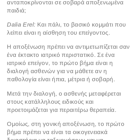
ανταποκρίνονται σε σοβαρά αποξενωμένα
παιδιά;
Dalia Erel:
Και πάλι, το βασικό κομμάτι που
λείπει είναι η αίσθηση του επείγοντος.
Η αποξένωση πρέπει να αντιμετωπίζεται σαν
ένα έκτακτο ιατρικό περιστατικό. Σε ένα
ιατρικό επείγον, το πρώτο βήμα είναι η
διαλογή ασθενών για να μάθετε αν η
παθολογία είναι ήπια, μέτρια ή σοβαρή.
Μετά την διαλογή, ο ασθενής μεταφέρεται
στους κατάλληλους ειδικούς και
προετοιμάζεται για περαιτέρω θεραπεία.
Ομοίως, στη γονική αποξένωση, το πρώτο
βήμα πρέπει να είναι τα οικογενειακά