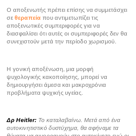
Ο αποξενωτής πρέπει επίσης να συμμετάσχει
σε
θεραπεία
που αντιμετωπίζει τις
αποξενωτικές συμπεριφορές για να
διασφαλίσει ότι αυτές οι συμπεριφορές δεν θα
συνεχιστούν μετά την περίοδο χωρισμού.
Η γονική αποξένωση, μια μορφή
ψυχολογικής κακοποίησης, μπορεί να
δημιουργήσει άμεσα και μακροχρόνια
προβλήματα ψυχικής υγείας.
Δρ Heitler:
Το καταλαβαίνω. Μετά από ένα
αυτοκινητιστικό δυστύχημα, θα αφήναμε τα
θύματα να αιμορραγούν στο αυτοκίνητο ενώ οι