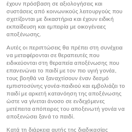
έχουν πρόσβαση σε αξιολογήσεις και
συστάσεις από κοινωνικούς λειτουργούς που
σχετίζονται με δικαστήρια και έχουν ειδική
εκπαίδευση και εμπειρία με οικογένειες
αποξένωσης.
Αυτές οι περιπτώσεις θα πρέπει στη συνέχεια
να μεταφέρονται σε θεραπευτές που
ειδικεύονται στη θεραπεία αποξένωσης που
επανενώνει το παιδί με τον πιο υγιή γονέα,
τους βοηθά να ξαναχτίσουν έναν δεσμό
εμπιστοσύνης γονέα-παιδιού και εμβολιάζει το
παιδί με αρκετή κατανόηση της αποξένωσης
ώστε να γίνεται άνοσο σε ενδεχόμενες
μετέπειτα απόπειρες του αποξενωτή γονέα να
αποξενώσει ξανά το παιδί.
Κατά τη διάρκεια αυτής της διαδικασίας