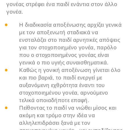
γονέας στρέφει ένα παιδί ενάντια στον άλλο
γονέα.
Η διαδικασία αποξένωσης αρχίζει γενικά
με τον αποξενωτή σταδιακά να
ενσταλάζει στο παιδί αρνητικές απόψεις
για τον στοχοποιημένο γονέα, παρόλο
που ο στοχοποιημένος γονέας είναι
γενικά ο πιο υγιής συναισθηματικά.
Καθώς η γονική αποξένωση γίνεται όλο
και πιο βαριά, το παιδί ενεργεί με
αυξανόμενη εχθρότητα έναντι του
στοχοποιημένου γονέα, αρνούμενο
τελικά οποιαδήποτε επαφή.
Πείθοντας το παιδί να νιώθει μίσος και
ακόμη και τρόμο στην ιδέα να
αλληλεπιδράσει ξανά με τον