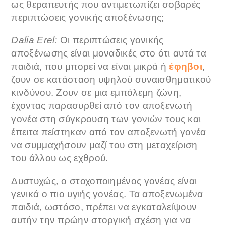
ως θεραπευτής που αντιμετωπίζει σοβαρές
περιπτώσεις γονικής αποξένωσης;
Dalia Erel:
Οι περιπτώσεις γονικής
αποξένωσης είναι μοναδικές στο ότι αυτά τα
παιδιά, που μπορεί να είναι μικρά ή
έφηβοι
,
ζουν σε κατάσταση υψηλού συναισθηματικού
κινδύνου. Ζουν σε μια εμπόλεμη ζώνη,
έχοντας παρασυρθεί από τον αποξενωτή
γονέα στη σύγκρουση των γονιών τους και
έπειτα πείστηκαν από τον αποξενωτή γονέα
να συμμαχήσουν μαζί του στη μεταχείριση
του άλλου ως εχθρού.
Δυστυχώς, ο στοχοποιημένος γονέας είναι
γενικά ο πιο υγιής γονέας. Τα αποξενωμένα
παιδιά, ωστόσο, πρέπει να εγκαταλείψουν
αυτήν την πρώην στοργική σχέση για να