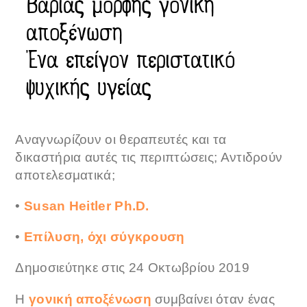
Βαριάς μορφής γονική
αποξένωση
Ένα επείγον περιστατικό
ψυχικής υγείας
Αναγνωρίζουν οι θεραπευτές και τα
δικαστήρια αυτές τις περιπτώσεις; Αντιδρούν
αποτελεσματικά;
•
Susan Heitler Ph.D.
•
Επίλυση, όχι σύγκρουση
Δημοσιεύτηκε στις 24 Οκτωβρίου 2019
Η
γονική αποξένωση
συμβαίνει όταν ένας