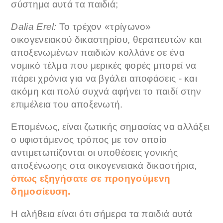
σύστημα αυτά τα παιδιά;
Dalia Erel:
Το τρέχον «τρίγωνο»
οικογενειακού δικαστηρίου, θεραπευτών και
αποξενωμένων παιδιών κολλάνε σε ένα
νομικό τέλμα που μερικές φορές μπορεί να
πάρει χρόνια για να βγάλει αποφάσεις - και
ακόμη και πολύ συχνά αφήνει το παιδί στην
επιμέλεια του αποξενωτή.
Επομένως, είναι ζωτικής σημασίας να αλλάξει
ο υφιστάμενος τρόπος με τον οποίο
αντιμετωπίζονται οι υποθέσεις γονικής
αποξένωσης στα οικογενειακά δικαστήρια,
όπως εξηγήσατε σε προηγούμενη
δημοσίευση.
Η αλήθεια είναι ότι σήμερα τα παιδιά αυτά