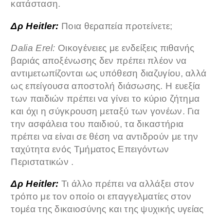
κατάσταση.
Δρ Heitler:
Ποια θεραπεία προτείνετε;
Dalia Erel:
Οικογένειες με ενδείξεις πιθανής
βαριάς αποξένωσης δεν πρέπει πλέον να
αντιμετωπίζονται ως υπόθεση διαζυγίου, αλλά
ως επείγουσα αποστολή διάσωσης. Η ευεξία
των παιδιών πρέπει να γίνει το κύριο ζήτημα
και όχι η σύγκρουση μεταξύ των γονέων. Για
την ασφάλεια του παιδιού, τα δικαστήρια
πρέπει να είναι σε θέση να αντιδρούν με την
ταχύτητα ενός Τμήματος Επειγόντων
Περιστατικών .
Δρ Heitler:
Τι άλλο πρέπει να αλλάξει στον
τρόπο με τον οποίο οι επαγγελματίες στον
τομέα της δικαιοσύνης και της ψυχικής υγείας