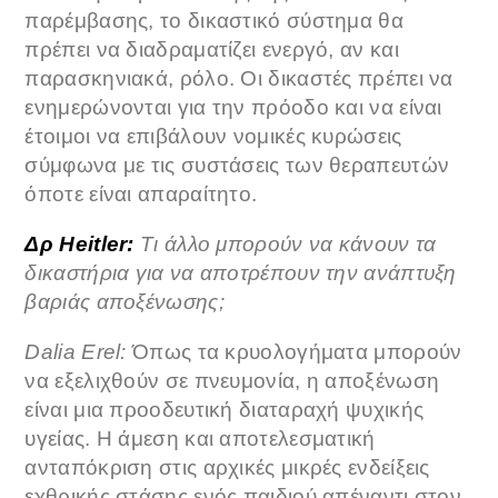
παρέμβασης, το δικαστικό σύστημα θα
πρέπει να διαδραματίζει ενεργό, αν και
παρασκηνιακά, ρόλο. Οι δικαστές πρέπει να
ενημερώνονται για την πρόοδο και να είναι
έτοιμοι να επιβάλουν νομικές κυρώσεις
σύμφωνα με τις συστάσεις των θεραπευτών
όποτε είναι απαραίτητο.
Δρ Heitler:
Τι άλλο μπορούν να κάνουν τα
δικαστήρια για να αποτρέπουν την ανάπτυξη
βαριάς αποξένωσης;
Dalia Erel:
Όπως τα κρυολογήματα μπορούν
να εξελιχθούν σε πνευμονία, η αποξένωση
είναι μια προοδευτική διαταραχή ψυχικής
υγείας. Η άμεση και αποτελεσματική
ανταπόκριση στις αρχικές μικρές ενδείξεις
εχθρικής στάσης ενός παιδιού απέναντι στον