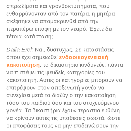
σπρωξίματα και γρονθοκτυπήματα, που
ενθαρρύνονταν από τον πατέρα, η μητέρα
σκέφτηκε να απομακρυνθεί από την
περαιτέρω επαφή με τον νεαρό. Έχετε δει
τέτοια κατάσταση;
Dalia Erel:
Ναι, δυστυχώς. Σε καταστάσεις
όπου έχει σημειωθεί
ενδοοικογενειακή
κακοποίηση
, το δικαστήριο κινδυνεύει πάντα
να πιστέψει τις ψευδείς κατηγορίες του
κακοποιητή. Αυτές οι κατηγορίες μπορούν να
επιτρέψουν στον αποξενωτή γονέα να
συνεχίσει μετά το διαζύγιο την κακοποίηση
τόσο του παιδιού όσο και του στοχευόμενου
γονέα. Τα δικαστήρια έχουν τεράστια ευθύνη
να κρίνουν αυτές τις υποθέσεις σωστά, ώστε
οι αποφάσεις τους να μην επιδεινώσουν την