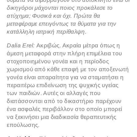
δικηγόροι μάχονται ποιος προκάλεσε το
ατύχημα; Φυσικά και όχι. Πρώτα θα
μεταφέραμε επειγόντως τα θύματα για την
κατάλληλη ιατρική περίθαλψη.
Dalia Erel:
Ακριβώς. Ακραία μέτρα όπως η
άμεση μεταφορά στην πλήρη επιμέλεια του
στοχοποιημένου γονέα και η περίοδος
χωρισμού από κάθε επαφή με τον αποξενωτή
γονέα είναι απαραίτητα για να σταματήσει η
περαιτέρω επιδείνωση της ψυχικής υγείας
των παιδιών. Αυτές οι αλλαγές που
διατάσσονται από το δικαστήριο παρέχουν
ένα ασφαλές περιβάλλον στο οποίο μπορεί
να ξεκινήσει μια διαδικασία θεραπευτικής
επούλωσης.