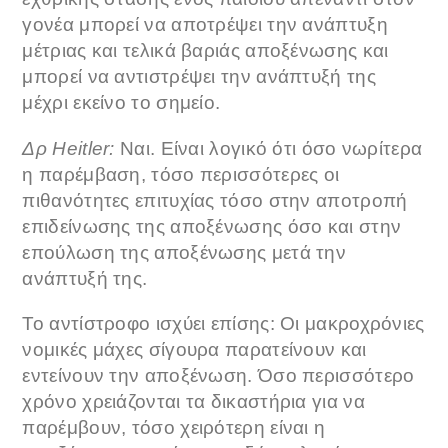
γονέα μπορεί να αποτρέψει την ανάπτυξη
μέτριας και τελικά βαριάς αποξένωσης και
μπορεί να αντιστρέψει την ανάπτυξή της
μέχρι εκείνο το σημείο.
Δρ Heitler:
Ναι. Είναι λογικό ότι όσο νωρίτερα
η παρέμβαση, τόσο περισσότερες οι
πιθανότητες επιτυχίας τόσο στην αποτροπή
επιδείνωσης της αποξένωσης όσο και στην
επούλωση της αποξένωσης μετά την
ανάπτυξή της.
Το αντίστροφο ισχύει επίσης: Οι μακροχρόνιες
νομικές μάχες σίγουρα παρατείνουν και
εντείνουν την αποξένωση. Όσο περισσότερο
χρόνο χρειάζονται τα δικαστήρια για να
παρέμβουν, τόσο χειρότερη είναι η