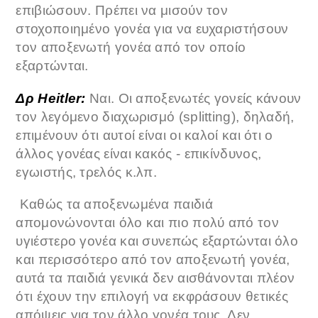
επιβιώσουν. Πρέπει να μισούν τον
στοχοποιημένο γονέα για να ευχαριστήσουν
τον αποξενωτή γονέα από τον οποίο
εξαρτώνται.
Δρ Heitler:
Ναι. Οι αποξενωτές γονείς κάνουν
τον λεγόμενο διαχωρισμό (splitting), δηλαδή,
επιμένουν ότι αυτοί είναι οι καλοί και ότι ο
άλλος γονέας είναι κακός - επικίνδυνος,
εγωιστής, τρελός κ.λπ.
Καθώς τα αποξενωμένα παιδιά
απομονώνονται όλο και πιο πολύ από τον
υγιέστερο γονέα και συνεπώς εξαρτώνται όλο
και περισσότερο από τον αποξενωτή γονέα,
αυτά τα παιδιά γενικά δεν αισθάνονται πλέον
ότι έχουν την επιλογή να εκφράσουν θετικές
απόψεις για τον άλλο γονέα τους. Δεν