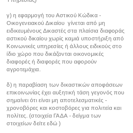
γ) η εφαρμογή του Αστικού Κώδικα -
Οικογενειακού Δικαίου γίνεται από μη
ειδικευμένους Δικαστές στα πλαίσια διαφοράς
αστικού δικαίου χωρίς καμιά υποστήριξη από
Κοινωνικές υπηρεσίες ή άλλους ειδικούς στο
ίδιο χώρο που δικάζονται οικονομικές
διαφορές ή διαφορές που αφορούν
αγροτεμάχια.
δ) η παραβίαση των δικαστικών αποφάσεων
επικοινωνίας έχει αυξητική τάση γεγονός που
σημαίνει ότι είναι μη αποτελεσματικές -
χρονοβόρες και κοστοβόρες για πολιτεία και
πολίτες. (στοιχεία ΓΑΔΑ - δείγμα των
στοιχείων δείτε εδώ )