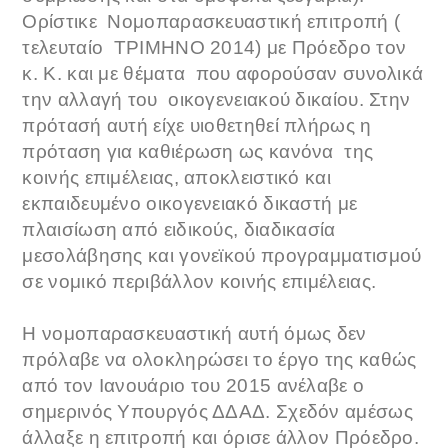
Ορίστικε Νομοπαρασκευαστική επιτροπή (
τελευταίο ΤΡΙΜΗΝΟ 2014) με Πρόεδρο τον
κ. Κ. και με θέματα που αφορούσαν συνολικά
την αλλαγή του οικογενειακού δικαίου. Στην
πρότασή αυτή είχε υιοθετηθεί πλήρως η
πρόταση για καθιέρωση ως κανόνα της
κοινής επιμέλειας, αποκλειστικό και
εκπαιδευμένο οικογενειακό δικαστή με
πλαισίωση από ειδικούς, διαδικασία
μεσολάβησης και γονεϊκού προγραμματισμού
σε νομικό περιβάλλον κοινής επιμέλειας.
Η νομοπαρασκευαστική αυτή όμως δεν
πρόλαβε να ολοκληρώσει το έργο της καθώς
από τον Ιανουάριο του 2015 ανέλαβε ο
σημερινός Υπουργός ΔΔΑΔ. Σχεδόν αμέσως
άλλαξε η επιτροπή και όρισε άλλον Πρόεδρο.