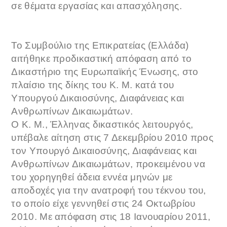
σε θέματα εργασίας και απασχόλησης.
Το Συμβούλιο της Επικρατείας (Ελλάδα)
αιτήθηκε προδικαστική απόφαση από το
Δικαστήριο της Ευρωπαϊκής Ένωσης, στο
πλαίσιο της δίκης του Κ. Μ. κατά του
Υπουργού Δικαιοσύνης, Διαφάνειας και
Ανθρωπίνων Δικαιωμάτων.
Ο Κ. Μ., Έλληνας δικαστικός λειτουργός,
υπέβαλε αίτηση στις 7 Δεκεμβρίου 2010 προς
τον Υπουργό Δικαιοσύνης, Διαφάνειας και
Ανθρωπίνων Δικαιωμάτων, προκειμένου να
του χορηγηθεί άδεια εννέα μηνών με
αποδοχές για την ανατροφή του τέκνου του,
το οποίο είχε γεννηθεί στις 24 Οκτωβρίου
2010. Με απόφαση στις 18 Ιανουαρίου 2011,