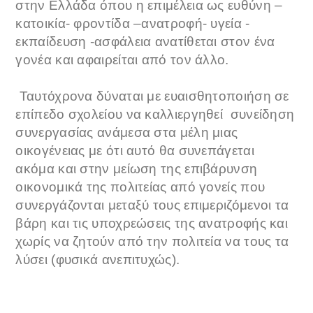
στην Ελλάδα όπου η επιμέλεια ως ευθύνη –
κατοικία- φροντίδα –ανατροφή- υγεία -
εκπαίδευση -ασφάλεια ανατίθεται στον ένα
γονέα και αφαιρείται από τον άλλο.
Ταυτόχρονα δύναται με ευαισθητοποιήση σε
επίπεδο σχολείου να καλλιεργηθεί συνείδηση
συνεργασίας ανάμεσα στα μέλη μιας
οικογένειας με ότι αυτό θα συνεπάγεται
ακόμα και στην μείωση της επιβάρυνση
οικονομικά της πολιτείας από γονείς που
συνεργάζονται μεταξύ τους επιμεριζόμενοι τα
βάρη και τις υποχρεώσεις της ανατροφής και
χωρίς να ζητούν από την πολιτεία να τους τα
λύσει (φυσικά ανεπιτυχώς).