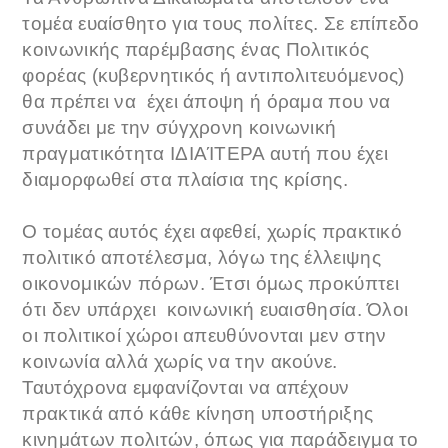
τομέα ευαίσθητο για τους πολίτες. Σε επίπεδο
κοινωνικής παρέμβασης ένας Πολιτικός
φορέας (κυβερνητικός ή αντιπολιτευόμενος)
θα πρέπει να έχει άποψη ή όραμα που να
συνάδει με την σύγχρονη κοινωνική
πραγματικότητα ΙΔΙΑΊΤΕΡΑ αυτή που έχει
διαμορφωθεί στα πλαίσια της κρίσης.
Ο τομέας αυτός έχει αφεθεί, χωρίς πρακτικό
πολιτικό αποτέλεσμα, λόγω της έλλειψης
οικονομικών πόρων. Έτσι όμως προκύπτει
ότι δεν υπάρχει κοινωνική ευαισθησία. Όλοι
οι πολιτικοί χώροι απευθύνονται μεν στην
κοινωνία αλλά χωρίς να την ακούνε.
Ταυτόχρονα εμφανίζονται να απέχουν
πρακτικά από κάθε κίνηση υποστήριξης
κινημάτων πολιτών, όπως για παράδειγμα το