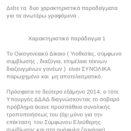
Δείτε τα δυο χαρακτηριστικά παραδείγματα
για τα ανωτέρω γραφόμενα .
Χαρακτηριστικό παράδειγμα 1
Το Οικογενειακό Δίκαιο ( Υιοθεσίες, σύμφωνο
συμβίωσης , διαζύγια, επιμέλεια τέκνων
διαζευγμένων γονέων ) είναι ΣΥΝΟΛΙΚΑ
παρωχημένο και μη αποτελεσματικό.
Πρόσφατα το δεύτερο εξάμηνο 2014, ο τότε
Υπουργός ΔΔΑΔ διαγνώσκοντας το σοβαρό
πρόβλημα έκανε προσπάθεια συνολικής
τροποποιήσεως του (όχι μόνο για την
επέκταση του Σύμφωνου Ελεύθερης
συμβίωσης και στα ομόφυλα ζευγάρια).