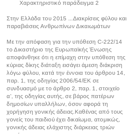
Χαρακτηριστικό παράδειγμα 2
Στην Ελλάδα του 2015 ...Διακρίσεις φύλου και
παραβιάσεις Ανθρωπίνων Δικαιωμάτων
Με την απόφαση για την υπόθεση C-222/14
το Δικαστήριο της Ευρωπαϊκής Ένωσης
αποφάνθηκε ότι η επίμαχη στην υπόθεση της
κύριας δίκης διάταξη εισάγει άμεση διάκριση
λόγω φύλου, κατά την έννοια του άρθρου 14,
παρ. 1, της οδηγίας 2006/54/ΕΚ σε
συνδυασμό με το άρθρο 2, παρ. 1, στοιχείο
α’, της οδηγίας αυτής, σε βάρος πατέρων
δημοσίων υπαλλήλων, όσον αφορά τη
χορήγηση γονικής άδειας.Καθένας από τους
γονείς του παιδιού έχει δικαίωμα, ατομικώς,
γονικής άδειας ελάχιστης διάρκειας τριών