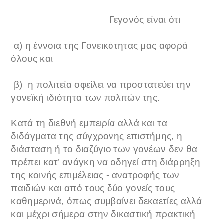
Γεγονός είναι ότι
α) η έννοια της Γονεικότητας μας αφορά
όλους και
β) η πολιτεία οφείλει να προστατεύει την
γονεϊκή ιδιότητα των πολιτών της.
Κατά τη διεθνή εμπειρία αλλά και τα
διδάγματα της σύγχρονης επιστήμης, η
διάσταση ή το διαζύγιο των γονέων δεν θα
πρέπει κατ’ ανάγκη να οδηγεί στη διάρρηξη
της κοινής επιμέλειας - ανατροφής των
παιδιών και από τους δύο γονείς τους
καθημερινά, όπως συμβαίνει δεκαετίες αλλά
και μέχρι σήμερα στην δικαστική πρακτική