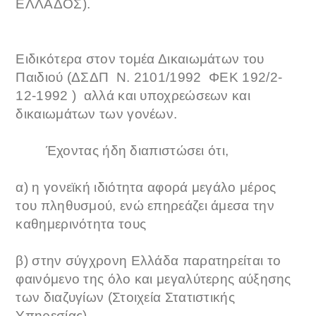
ΕΛΛΑΔΟΣ).
Ειδικότερα στον τομέα Δικαιωμάτων του
Παιδιού (ΔΣΔΠ Ν. 2101/1992 ΦΕΚ 192/2-
12-1992 ) αλλά και υποχρεώσεων και
δικαιωμάτων των γονέων.
Έχοντας ήδη διαπιστώσει ότι,
α) η γονεϊκή ιδιότητα αφορά μεγάλο μέρος
του πληθυσμού, ενώ επηρεάζει άμεσα την
καθημερινότητα τους
β) στην σύγχρονη Ελλάδα παρατηρείται το
φαινόμενο της όλο και μεγαλύτερης αύξησης
των διαζυγίων (Στοιχεία Στατιστικής
Υπηρεσίας)