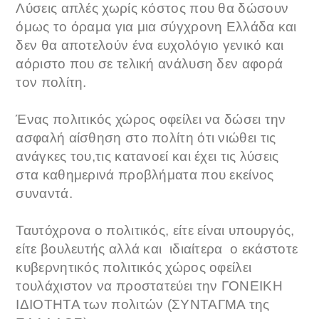
Λύσεις απλές χωρίς κόστος που θα δώσουν
όμως το όραμα για μια σύγχρονη Ελλάδα και
δεν θα αποτελούν ένα ευχολόγιο γενικό και
αόριστο που σε τελική ανάλυση δεν αφορά
τον πολίτη.
Ένας πολιτικός χώρος οφείλει να δώσει την
ασφαλή αίσθηση στο πολίτη ότι νιώθει τις
ανάγκες του,τις κατανοεί και έχει τις λύσεις
στα καθημερινά προβλήματα που εκείνος
συναντά.
Ταυτόχρονα ο πολιτικός, είτε είναι υπουργός,
είτε βουλευτής αλλά και ιδιαίτερα ο εκάστοτε
κυβερνητικός πολιτικός χώρος οφείλει
τουλάχιστον να προστατεύει την ΓΟΝΕΙΚΗ
ΙΔΙΟΤΗΤΑ των πολιτών (ΣΥΝΤΑΓΜΑ της