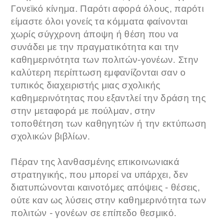
Γονεϊκό κίνημα. Παρότι αφορά όλους, παρότι
είμαστε όλοι γονείς τα κόμματα φαίνονται
χωρίς σύγχρονη άποψη ή θέση που να
συνάδει με την πραγματικότητα και την
καθημερινότητα των πολιτών-γονέων. Στην
καλύτερη περίπτωση εμφανίζονται σαν ο
τυπικός διαχειριστής μιας σχολικής
καθημερινότητας που εξαντλεί την δράση της
στην μεταφορά με πούλμαν, στην
τοποθέτηση των καθηγητών ή την εκτύπωση
σχολικών βιβλίων.
Πέραν της λανθασμένης επικοινωνιακά
στρατηγικής, που μπορεί να υπάρχει, δεν
διατυπώνονται καινοτόμες απόψεις - θέσεις,
ούτε καν ως λύσεις στην καθημερινότητα των
πολιτών - γονέων σε επίπεδο θεσμικό.