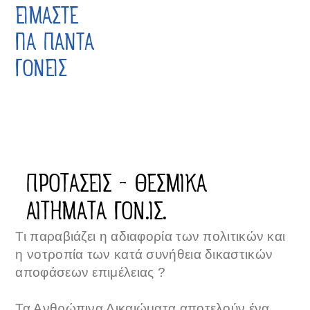
ΕΙΜΑΣΤΕ
ΓΙΑ ΠΑΝΤΑ
ΓΟΝΕΙΣ
ΠΡΟΤΑΣΕΙΣ - ΘΕΣΜΙΚΑ
ΑΙΤΗΜΑΤΑ ΓΟΝ.ΙΣ.
Τι παραβιάζει η αδιαφορία των πολιτικών και
η νοτροπία των κατά συνήθεια δικαστικών
αποφάσεων επιμέλειας ?
Τα Ανθρώπινα Δικαιώματα αποτελούν ένα