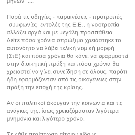
μηνών ....
Παρά τις οδηγίες - παραινέσεις - προτροπές
-συμφωνίες- εντολές της Ε.Ε., η νοοτροπία
αλλάζει αργά και με μεγάλη προσπάθεια.
Δείτε πόσα χρόνια σπρώξιμο χρειάστηκε το
αυτονόητο να λάβει τελική νομική μορφή
(ΣτΕ) και πόσα χρόνια θα κάνει να εφαρμοστεί
στην διοικητική πράξη και πόσα χρόνια θα
χρειαστεί να γίνει συνείδηση σε όλους, παρότι
ήδη εφαρμόζονταν από τις οικογένειες στην
πράξη την εποχή της κρίσης.
Αν οι πολιτικοί άκουγαν την κοινωνία και τις
ανάγκες της, ίσως χρειαζόμασταν λιγότερα
μνημόνια και λιγότερο χρόνο.
Σε κάθε περίπτωση τέτοιου είδους