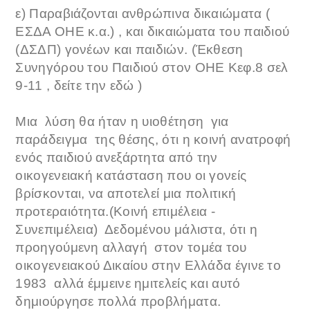
ε) Παραβιάζονται ανθρώπινα δικαιώματα (
ΕΣΔΑ ΟΗΕ κ.α.) , και δικαιώματα του παιδιού
(ΔΣΔΠ) γονέων και παιδιών. (Έκθεση
Συνηγόρου του Παιδιού στον ΟΗΕ Κεφ.8 σελ
9-11 , δείτε την εδώ )
Μια λύση θα ήταν η υιοθέτηση για
παράδειγμα της θέσης, ότι η κοινή ανατροφή
ενός παιδιού ανεξάρτητα από την
οικογενειακή κατάσταση που οι γονείς
βρίσκονται, να αποτελεί μια πολιτική
προτεραιότητα.(Κοινή επιμέλεια -
Συνεπιμέλεια) Δεδομένου μάλιστα, ότι η
προηγούμενη αλλαγή στον τομέα του
οικογενειακού Δικαίου στην Ελλάδα έγινε το
1983 αλλά έμμεινε ημιτελείς και αυτό
δημιούργησε πολλά προβλήματα.