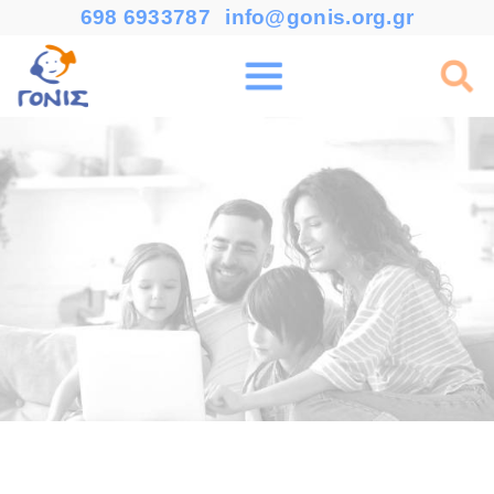
698 6933787
info@gonis.org.gr