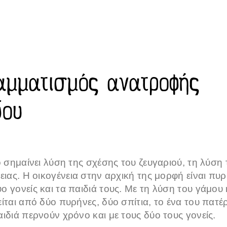
αμματισμός ανατροφής
δου
ο σημαίνει λύση της σχέσης του ζευγαριού, τη λύση 
ειας. Η οικογένεια στην αρχική της μορφή είναι πυρ
 γονείς και τα παιδιά τους. Με τη λύση του γάμου η
ίται από δύο πυρήνες, δύο σπίτια, το ένα του πατέ
ιδιά περνούν χρόνο και με τους δύο τους γονείς.