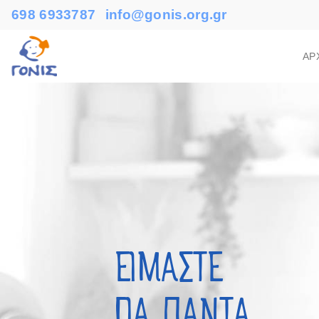
698 6933787
info@gonis.org.gr
ΑΡ
ΕΙΜΑΣΤΕ
ΓΙΑ ΠΑΝΤΑ