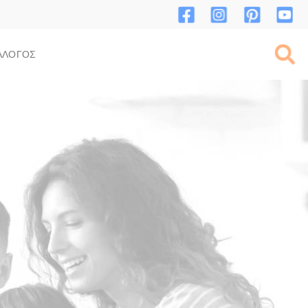
ΛΛΟΓΟΣ