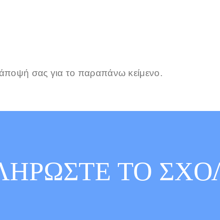
 άποψή σας για το παραπάνω κείμενο.
ΗΡΩΣΤΕ ΤΟ ΣΧΟ