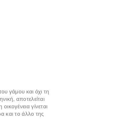
του γάμου και όχι τη
ηνική, αποτελείται
 οικογένεια γίνεται
ρα και το άλλο της