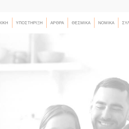
ΧΙΚΗ
ΥΠΟΣΤΗΡΙΞΗ
ΑΡΘΡΑ
ΘΕΣΜΙΚΑ
ΝΟΜΙΚΑ
ΣΥ