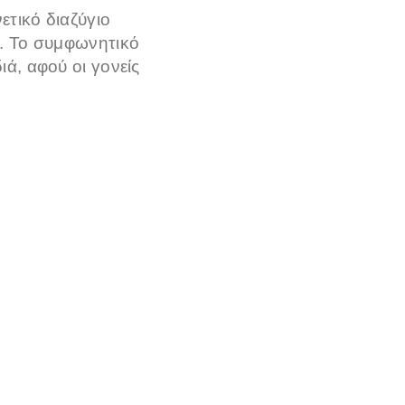
ετικό διαζύγιο
ς. Το συμφωνητικό
ιά, αφού οι γονείς