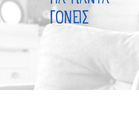
ΓΟΝΕΙΣ