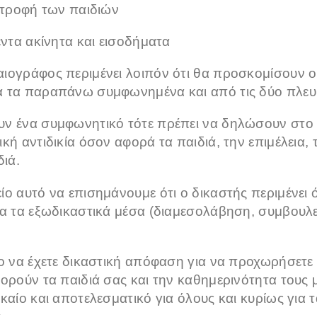
τροφή των παιδιών
τα ακίνητα και εισοδήματα
ιογράφος περιμένει λοιπόν ότι θα προσκομίσουν οι
α τα παραπάνω συμφωνημένα και από τις δύο πλευ
ν ένα συμφωνητικό τότε πρέπει να δηλώσουν στο 
κή αντιδικία όσον αφορά τα παιδιά, την επιμέλεια,
διά.
ο αυτό να επισημάνουμε ότι ο δικαστής περιμένει ότ
λα τα εξωδικαστικά μέσα (διαμεσολάβηση, συμβουλε
το να έχετε δικαστική απόφαση για να προχωρήσετε 
ορούν τα παιδιά σας και την καθημερινότητα τους μ
καίο και αποτελεσματικό για όλους και κυρίως για τα
.