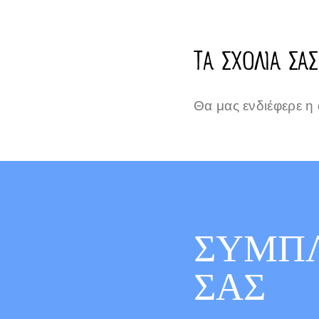
ΤΑ ΣΧΟΛΙΑ ΣΑΣ
Θα μας ενδιέφερε η
ΣΥΜΠΛ
ΣΑΣ