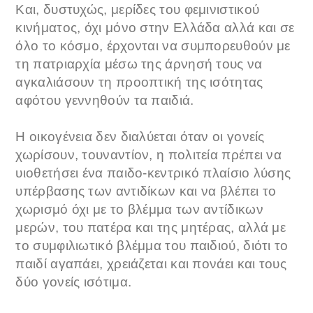
Και, δυστυχώς, μερίδες του φεμινιστικού
κινήματος, όχι μόνο στην Ελλάδα αλλά και σε
όλο το κόσμο, έρχονται να συμπορευθούν με
τη πατριαρχία μέσω της άρνησή τους να
αγκαλιάσουν τη προοπτική της ισότητας
αφότου γεννηθούν τα παιδιά.
Η οικογένεια δεν διαλύεται όταν οι γονείς
χωρίσουν, τουναντίον, η πολιτεία πρέπει να
υιοθετήσει ένα παιδο-κεντρικό πλαίσιο λύσης
υπέρβασης των αντιδίκων και να βλέπει το
χωρισμό όχι με το βλέμμα των αντίδικων
μερών, του πατέρα και της μητέρας, αλλά με
το συμφιλιωτικό βλέμμα του παιδιού, διότι το
παιδί αγαπάει, χρειάζεται και πονάει και τους
δύο γονείς ισότιμα.