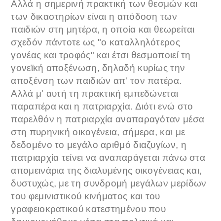
Αλλά η σημερινή πρακτική των θεσμών και
των δικαστηρίων είναι η απόδοση των
παιδιών στη μητέρα, η οποία και θεωρείται
σχεδόν πάντοτε ως "ο καταλληλότερος
γονέας και τροφός" και έτσι θεσμοποιεί τη
γονεϊκή αποξένωση, δηλαδή κυρίως την
αποξένση των παιδιών απ' τον πατέρα.
Αλλά μ' αυτή τη πρακτική εμπεδώνεται
παραπέρα και η πατριαρχία. Διότι ενώ στο
παρελθόν η πατριαρχία αναπαραγόταν μέσα
στη πυρηνική οικογένεια, σήμερα, και με
δεδομένο το μεγάλο αριθμό διαζυγίων, η
πατριαρχία τείνει να αναπαράγεται πάνω στα
απομεινάρια της διαλυμένης οικογένειας και,
δυστυχώς, με τη συνδρομή μεγάλων μερίδων
του φεμινιστικού κινήματος και του
γραφειοκρατικού κατεστημένου που