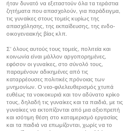
ήταν δυνατό να εξεταστούν όλα τα τεράστια
ζητήματα που απασχολούν, για παράδειγμα,
τις γυναίκες στους τομείς κυρίως της
απασχόλησης, της εκπαίδευσης, της ενδο-
οικογενειακής βίας κλπ.
Σ' όλους αυτούς τους τομείς, πολιτεία και
κοινωνία είναι μάλλον αργοπορημένες,
εφόσον οι γυναίκες, στο σύνολό τους,
παραμένουν αδικημένες από τις
καταρρέουσες πολιτικές πρόνοιας των
μνημονίων. Ο νεο-φιλελευθερισμός χτυπά
ευθέως τα νοικοκυριά και τον αδύνατο κρίκο
τους, δηλαδή τις γυναίκες και τα παιδιά, με τις
γυναίκες να εκτοπίζονται από μια αξιοπρεπή
και ισότιμη θέση στο καταμερισμό εργασίας
και τα παιδιά να επωμίζονται, χωρίς να το