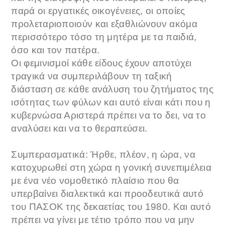
παρά οι εργατικές οικογένειες, οι οποίες
προλεταριοποιούν και εξαθλιώνουν ακόμα
περισσότερο τόσο τη μητέρα με τα παιδιά,
όσο και τον πατέρα.
Οι φεμινισμοί κάθε είδους έχουν αποτύχει
τραγικά να συμπεριλάβουν τη ταξική
διάσταση σε κάθε ανάλυση του ζητήματος της
ισότητας των φύλων και αυτό είναι κάτι που η
κυβερνώσα Αριστερά πρέπει να το δει, να το
αναλύσει και να το θεραπεύσει.
Συμπερασματικά: Ήρθε, πλέον, η ώρα, να
κατοχυρωθεί στη χώρα η γονική συνεπιμέλεια
με ένα νέο νομοθετικό πλαίσιο που θα
υπερβαίνει διαλεκτικά και προοδευτικά αυτό
του ΠΑΣΟΚ της δεκαετίας του 1980. Και αυτό
πρέπει να γίνει με τέτιο τρόπο που να μην