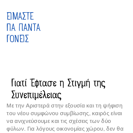
ΕΙΜΑΣΤΕ
ΓΙΑ ΠΑΝΤΑ
ΓΟΝΕΙΣ
Γιατί Έφτασε η Στιγμή της
Συνεπιμέλειας
Με την Αριστερά στην εξουσία και τη ψήφιση
του νέου συμφώνου συμβίωσης, καιρός είναι
να ανιχνεύσουμε και τις σχέσεις των δύο
φύλων. Για λόγους οικονομίας χώρου, δεν θα