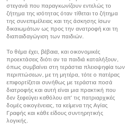
στεγανά που παραγκωνίζουν εντελώς το
ζήτημα της ισότητας όταν τίθεται το ζήτημα
της συνεπιμέλειας και της άσκησης ίσων
δικαιωμάτων ως προς την ανατροφή και τη
διαπαιδαγώγιση των παιδιών.
Το θέμα έχει, βέβαια, και οικονομικές
προεκτάσεις διότι αν τα παιδιά καταλήξουν,
όπως συμβαίνει στη τεράστια πλειοψηφία των
περιπτώσεων, με τη μητέρα, τότε ο πατέρας
επιφορτίζεται συνήθως με τεράστια ποσά
διατροφής και αυτή είναι μια πρακτική που
δεν ξεφεύγει καθόλου απ' τις πατριαρχικές
δομές οικογένειας, τα κείμενα της Αγίας
Γραφής και κάθε είδους συντηρητικής
λογικής.