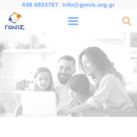
698 6933787
info@gonis.org.gr