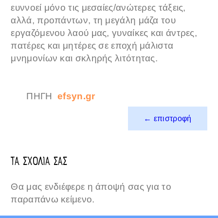
ευννοεί μόνο τις μεσαίες/ανώτερες τάξεις,
αλλά, προπάντων, τη μεγάλη μάζα του
εργαζόμενου λαού μας, γυναίκες και άντρες,
πατέρες και μητέρες σε εποχή μάλιστα
μνημονίων και σκληρής λιτότητας.
ΠΗΓΗ
efsyn.gr
← επιστροφή
ΤΑ ΣΧΟΛΙΑ ΣΑΣ
Θα μας ενδιέφερε η άποψή σας για το
παραπάνω κείμενο.