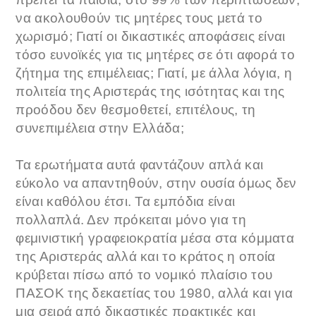
να ακολουθούν τις μητέρες τους μετά το
χωρισμό; Γιατί οι δικαστικές αποφάσεις είναι
τόσο ευνοϊκές για τις μητέρες σε ότι αφορά το
ζήτημα της επιμέλειας; Γιατί, με άλλα λόγια, η
πολιτεία της Αριστεράς της ισότητας και της
προόδου δεν θεσμοθετεί, επιτέλους, τη
συνεπιμέλεια στην Ελλάδα;
Τα ερωτήματα αυτά φαντάζουν απλά και
εύκολο να απαντηθούν, στην ουσία όμως δεν
είναι καθόλου έτσι. Τα εμπόδια είναι
πολλαπλά. Δεν πρόκειται μόνο για τη
φεμινιστική γραφειοκρατία μέσα στα κόμματα
της Αριστεράς αλλά και το κράτος η οποία
κρύβεται πίσω από το νομικό πλαίσιο του
ΠΑΣΟΚ της δεκαετίας του 1980, αλλά και για
μια σειρά από δικαστικές πρακτικές και